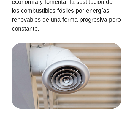
economía y fomentar la sustitución de
los combustibles fósiles por energías
renovables de una forma progresiva pero
constante.