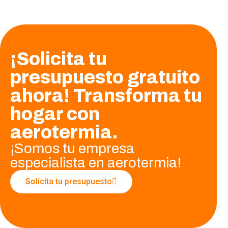
¡Solicita tu
presupuesto gratuito
ahora! Transforma tu
hogar con
aerotermia.
¡Somos tu empresa
especialista en aerotermia!
Solicita tu presupuesto