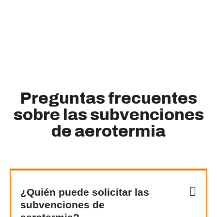
Preguntas frecuentes
sobre las subvenciones
de aerotermia
¿Quién puede solicitar las
subvenciones de