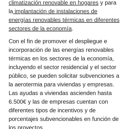
climatización renovable en hogares
y para
la
implantación de instalaciones de
energías renovables térmicas en diferentes
sectores de la economía
.
Con el fin de promover el despliegue e
incorporación de las energías renovables
térmicas en los sectores de la economía,
incluyendo el sector residencial y el sector
público, se pueden solicitar subvenciones a
la aerotermia para viviendas y empresas.
Las ayudas a viviendas ascienden hasta
6.500€ y las de empresas cuentan con
diferentes tipos de incentivos y de
porcentajes subvencionables en función de
los proyectos.