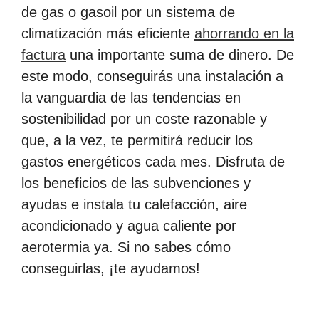
de gas o gasoil por un sistema de
climatización más eficiente
ahorrando en la
factura
una importante suma de dinero. De
este modo, conseguirás una instalación a
la vanguardia de las tendencias en
sostenibilidad por un coste razonable y
que, a la vez, te permitirá reducir los
gastos energéticos cada mes. Disfruta de
los beneficios de las subvenciones y
ayudas e instala tu calefacción, aire
acondicionado y agua caliente por
aerotermia ya. Si no sabes cómo
conseguirlas, ¡te ayudamos!