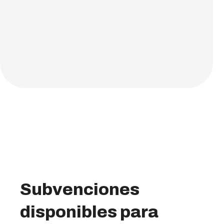
Subvenciones
disponibles para