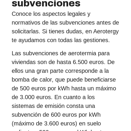
subvenciones
Conoce los aspectos legales y
normativos de las subvenciones antes de
solicitarlas. Si tienes dudas, en Aerotergy
te ayudamos con todas las gestiones.
Las subvenciones de aerotermia para
viviendas son de hasta 6.500 euros. De
ellos una gran parte corresponde a la
bomba de calor, que puede beneficiarse
de 500 euros por kWh hasta un máximo
de 3.000 euros. En cuanto a los
sistemas de emisión consta una
subvención de 600 euros por kWh
(máximo de 3.600 euros) en suelo