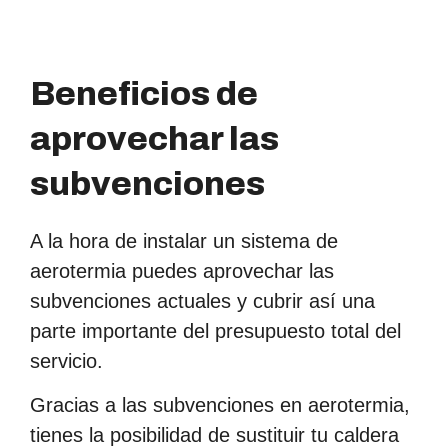
Beneficios de
aprovechar las
subvenciones​
A la hora de instalar un sistema de
aerotermia puedes aprovechar las
subvenciones actuales y cubrir así una
parte importante del presupuesto total del
servicio.
Gracias a las subvenciones en aerotermia,
tienes la posibilidad de sustituir tu caldera