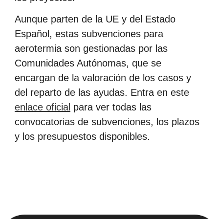
Aunque parten de la UE y del Estado
Español, estas subvenciones para
aerotermia son gestionadas por las
Comunidades Autónomas, que se
encargan de la valoración de los casos y
del reparto de las ayudas. Entra en este
enlace oficial
para ver todas las
convocatorias de subvenciones, los plazos
y los presupuestos disponibles.