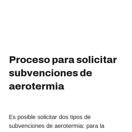
Proceso para solicitar
subvenciones de
aerotermia​
Es posible solicitar dos tipos de
subvenciones de aerotermia: para la