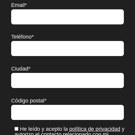
Email*
Teléfono*
Ciudad*
Código postal*
He leído y acepto la
política de privacidad
y
autorizo el contacto relacionado con mi