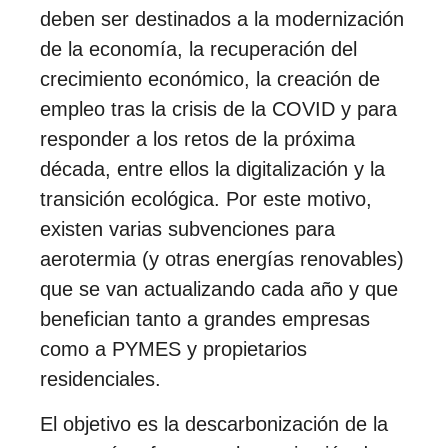
deben ser destinados a la modernización
de la economía, la recuperación del
crecimiento económico, la creación de
empleo tras la crisis de la COVID y para
responder a los retos de la próxima
década, entre ellos la digitalización y la
transición ecológica. Por este motivo,
existen varias subvenciones para
aerotermia (y otras energías renovables)
que se van actualizando cada año y que
benefician tanto a grandes empresas
como a PYMES y propietarios
residenciales.
El objetivo es la descarbonización de la