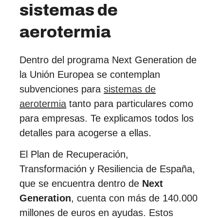
sistemas de
aerotermia
Dentro del programa Next Generation de
la Unión Europea se contemplan
subvenciones para
sistemas de
aerotermia
tanto para particulares como
para empresas. Te explicamos todos los
detalles para acogerse a ellas.
El Plan de Recuperación,
Transformación y Resiliencia de España,
que se encuentra dentro de
Next
Generation
, cuenta con más de 140.000
millones de euros en ayudas. Estos