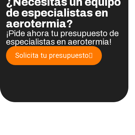
¿Necesitas un equipo
de especialistas en
aerotermia?
¡Pide ahora tu presupuesto de
especialistas en aerotermia!
Solicita tu presupuesto