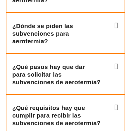
aerotermia?
¿Dónde se piden las
subvenciones para
aerotermia?
¿Qué pasos hay que dar
para solicitar las
subvenciones de aerotermia?
¿Qué requisitos hay que
cumplir para recibir las
subvenciones de aerotermia?