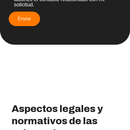
solicitud.
Aspectos legales y
normativos de las