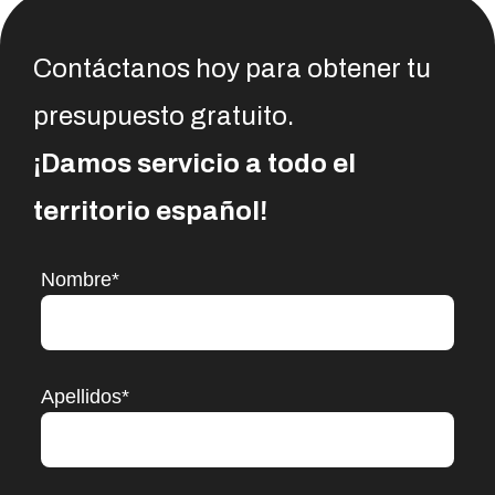
Contáctanos hoy para obtener tu
presupuesto gratuito.
¡Damos servicio a todo el
territorio español!
Nombre*
Apellidos*