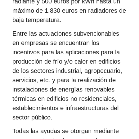
radiante y 500 euros por kWh hasta un
máximo de 1.830 euros en radiadores de
baja temperatura.
Entre las actuaciones subvencionables
en empresas se encuentran los
incentivos para las aplicaciones para la
producción de frío y/o calor en edificios
de los sectores industrial, agropecuario,
servicios, etc. y para la realización de
instalaciones de energías renovables
térmicas en edificios no residenciales,
establecimientos e infraestructuras del
sector público.
Todas las ayudas se otorgan mediante