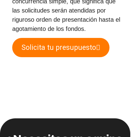
concurrencia simple, que significa que
las solicitudes serán atendidas por
riguroso orden de presentación hasta el
agotamiento de los fondos.
Solicita tu presupuesto